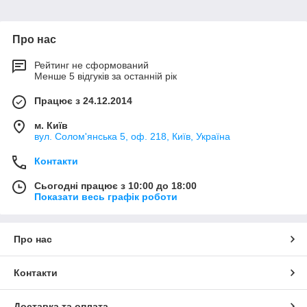
Про нас
Рейтинг не сформований
Менше 5 відгуків за останній рік
Працює з 24.12.2014
м. Київ
вул. Солом'янська 5, оф. 218, Київ, Україна
Контакти
Сьогодні працює з 10:00 до 18:00
Показати весь графік роботи
Про нас
Контакти
Доставка та оплата