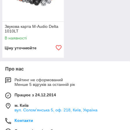
Звукова карта M-Audio Delta
1010LT
В наявності
Ціну уточнюйте
Про нас
Рейтинг не сформований
Менше 5 відгуків за останній рік
Працює з 24.12.2014
м. Київ
вул. Солом'янська 5, оф. 218, Київ, Україна
Контакти