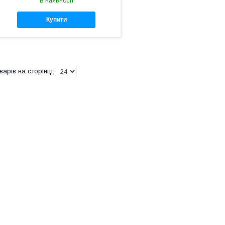
В наявності
Купити