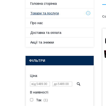
Головна сторінка
Товари та послуги
Про нас
Доставка та оплата
Акції та знижки
ФІЛЬТРИ
Ціна
В наявності
Так
1