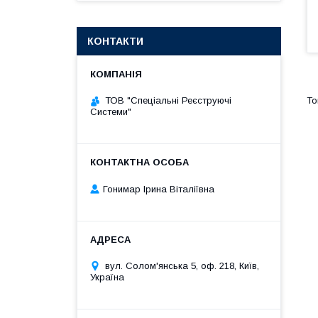
КОНТАКТИ
ТОВ "Спеціальні Реєструючі
Системи"
Гонимар Ірина Віталіївна
вул. Солом'янська 5, оф. 218, Київ,
Україна