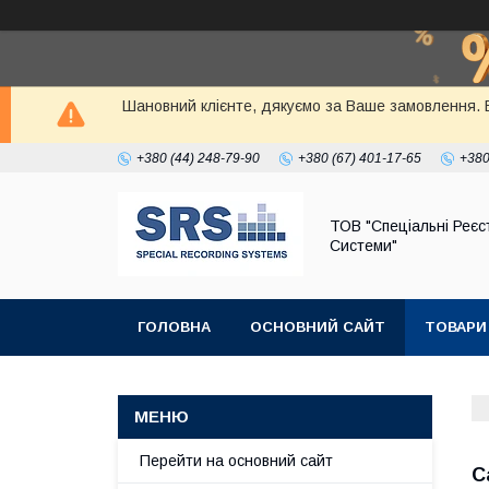
Шановний клієнте, дякуємо за Ваше замовлення. 
+380 (44) 248-79-90
+380 (67) 401-17-65
+380
ТОВ "Спеціальні Реєс
Системи"
ГОЛОВНА
ОСНОВНИЙ САЙТ
ТОВАРИ
Перейти на основний сайт
С