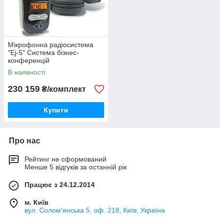
Мікрофонна радіосистема
"Ej-5" Система бізнес-
конференцій
В наявності
230 159
₴/комплект
Купити
Про нас
Рейтинг не сформований
Менше 5 відгуків за останній рік
Працює з 24.12.2014
м. Київ
вул. Солом'янська 5, оф. 218, Київ, Україна